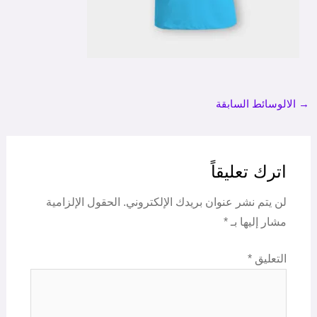
→
الالوسائط السابقة
اترك تعليقاً
لن يتم نشر عنوان بريدك الإلكتروني.
الحقول الإلزامية
مشار إليها بـ
*
التعليق
*