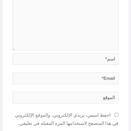
اسم*
Email*
الموقع
احفظ اسمي، بريدي الإلكتروني، والموقع الإلكتروني
في هذا المتصفح لاستخدامها المرة المقبلة في تعليقي.