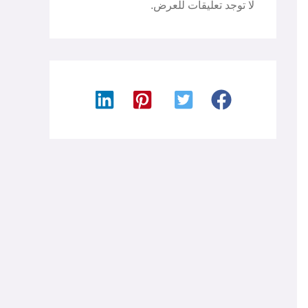
لا توجد تعليقات للعرض.