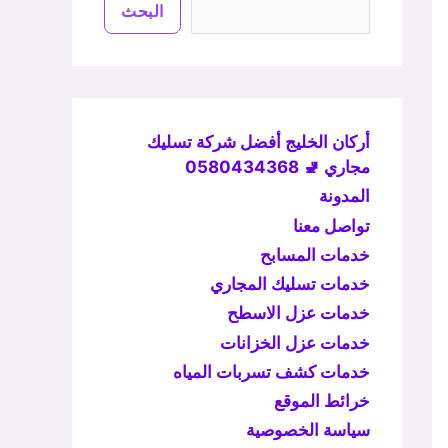
البحث
أركان الخليج أفضل شركة تسليك
مجاري 🚽 0580434368
المدونة
تواصل معنا
خدمات المسابح
خدمات تسليك المجاري
خدمات عزل الاسطح
خدمات عزل الخزانات
خدمات كشف تسربات المياه
خرائط الموقع
سياسة الخصوصية