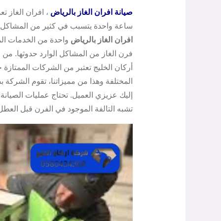
صيانة افران الغاز بالرياض
، افران الغاز ت
ساعة واحدة يتسبب في كثير من المشاكل من
افران الغاز بالرياض
واحدة من الخدمات المه
فرن الغاز من المشاكل الوارد حدوثها. من 
أركان الخليج تعتبر من الشركات الممتازة حقا
المختلفة وهذا من مميزاتنا، تقوم الشركة ب
إليك عزيزي العميل. تحتاج عمليات الصيان
تشبه التالفة الموجود في الفرن قبل العطل