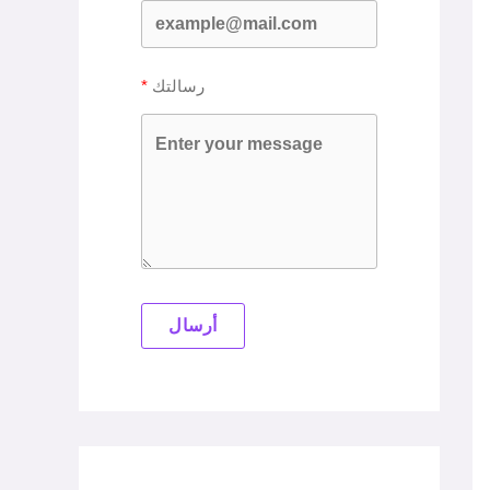
رسالتك
أرسال