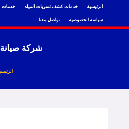
خطي
الرئيسية
خدمات كشف تسربات المياه
خدمات ع
لى
لمحتوى
سياسة الخصوصية
تواصل معنا
شركة صيانة افران الغا
الرئيسي