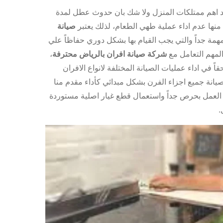
عد اهم ممتلكات المنزل ولا شك بان حدوث عطل لمدة
ها عدم اداء عملية طهي الطعام، لذلك يعتبر
صيانة
مة جداً والتي يجب القيام بها بشكل دوري حفاظاً علي
المهم التعامل مع
شركة صيانة افران بالرياض
محترفة
،
ً في اداء عمليات الصيانة المختلفة لانواع الافران
صيانة جميع اجزاء الفرن بشكل مبدائي كأداء مقدم منا
ة العمل بحرص جداً واستعمال قطع غيار اصلية مستوردة
.