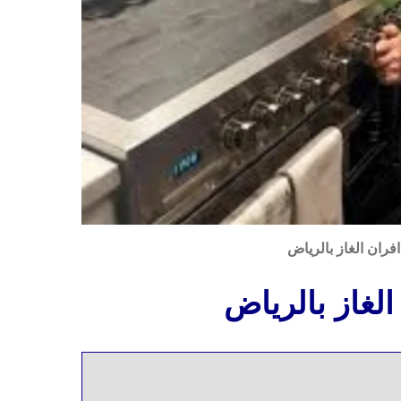
افران الغاز بالرياض
لغاز بالرياض