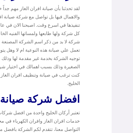
لقد تحدثنا بأن صيانة افران الغاز مهم جداً
والاهمال فيها بل تواصل مع شركة صيانة اف
تنفيذها في اسرع وقت. اصبحنا الان في عال
كل شركة ولها طابعها ولمساتها الفنيه الخا
شركة لا بد من ذكر اسم الشركة المصنعة لل
تعمل علي صيانة هذه النوعية ام لا وهل يتو
توجيه الشركة بخدمة غير مقدمة لها وذلك
الصغيرة وذلك بسبب اهمالك في اختيار شركة
كنت ترغب في صيانة وتنظيف افران الغاز
الخليج.
افضل شركة صيانة ا
تعتبر أركان الخليج واحدة من افضل شركات
خدمات افران الغاز وافران الكهرباء في مخت
التواصل معنا، تتقدم لكم الشركة بافضل ما