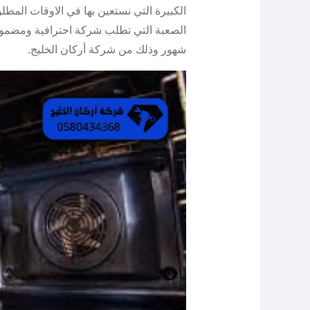
الكبيرة التي نستعين بها في الاوقات المطلو
شهور وذلك من شركة أركان الخليج.