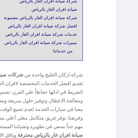
شركة صيانة افران الغاز بالرياض
صيانة افران الغاز بالرياض
شركة صيانة افران الغاز بالرياض مضمونة
افضل شركة صيانة افران الغاز بالرياض
خدمات شركة صيانة افران الغاز بالرياض
مميزات شركة صيانة افران الغاز بالرياض
من خدماتنا:
شركة اركان الخليج واحدة من
شركات صيانة
تقديم افضل الخدمات المخصصة لافران الغاز،
التفريط في ادائها حفاظاً علي الفرن. تضمن
ومعالجة الاعطال وتوفير حلول سريعة ومضمو
معنا في سيارات الخدمة لعدم تضيع الوقت 
وفريقنا. نوفر فريق متكامل معلي أعلي م
مهم جداً نسعي في تطويره وتقنياتنا المست
صيانة افران غاز بالرياض محترفة
وباقل الا