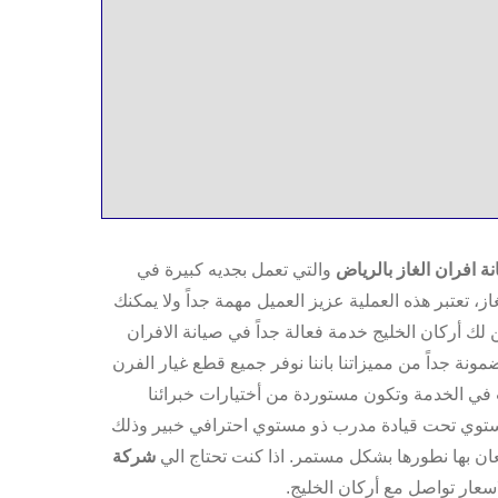
 افران الغاز بالرياض
والتي تعمل بجديه كبيرة في
 تعتبر هذه العملية عزيز العميل مهمة جداً ولا يمكنك
 لك أركان الخليج خدمة فعالة جداً في صيانة الافران
نة جداً من مميزاتنا باننا نوفر جميع قطع غيار الفرن
في الخدمة وتكون مستوردة من أختيارات خبرائنا
ستوي تحت قيادة مدرب ذو مستوي احترافي خبير وذلك
عان بها نطورها بشكل مستمر. اذا كنت تحتاج الي
شركة
سعار تواصل مع أركان الخليج.