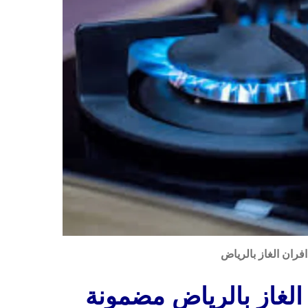
افران الغاز بالرياض
الغاز بالرياض مضمونة