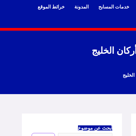
خدمات المسابح
المدونة
خرائط الموقع
أبحث عن موضوع