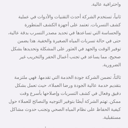
واحترافية عالية.
ثانياً، تستخدم الشركة أحدث التقنيات والأدوات في عملية
كشف التسربات. تعتمد على أجهزة الكشف المتطورة
والحساسة التي تساعدها في تحديد مصدر التسرب بدقة عالية،
حتى في حالة تسربات المياه الصغيرة والخفية. هذا يضمن
توفير الوقت والجهد في العثور على المشكلة وتحديدها بشكل
صحيح، مما يساعد في تجنب أعمال الحفر والتخريب غير
الضرورية.
ثالثاً، تضمن الشركة جودة الخدمة التي تقدمها. فهي ملتزمة
بتقديم خدمة عالية الجودة ورضا العملاء، حيث تعمل بشكل
دقيق وفعال في كشف التسربات وإصلاحها بأسرع وقت
ممكن. تهتم الشركة أيضًا بتوفير التوجيه والنصائح للعملاء حول
كيفية الحفاظ على نظام المياه الصحي وتجنب حدوث مشاكل
مستقبلية.