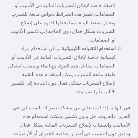
لاصقة خاصة لإغلاق التسربات المائية في الأنابيب أو
الصمامات. تتميز هذه الشرائط بخواص مانعة للتسرب
وتحمل ضغط الماء، مما يجعلها قادرة على إصلاح
التسربات بشكل فعال دون الحاجة إلى تكسير الأنابيب
أو الصمامات.
استخدام التقنيات الكيميائية:
يمكن استخدام مواد
كيميائية خاصة لإغلاق التسربات المائية في الأنابيب أو
الصمامات. تتفاعل هذه المواد مع الماء وتتصلب لتشكل
طبقة مانعة للتسرب. يمكن استخدام هذه التقنية
لإصلاح التسربات بشكل فعال دون الحاجة إلى تكسير
الأنابيب أو الصمامات.
في النهاية، إذا كنت تعاني من مشكلة تسربات المياه في حي
الغدير، فإنه يوجد حل بدون تكسير. يمكنك استخدام هذه
الأساليب والتقنيات لإصلاح التسربات المائية بشكل فعال
ودقيق دون التسبب في أضرار إضافية للجدران أو الأرضيات.