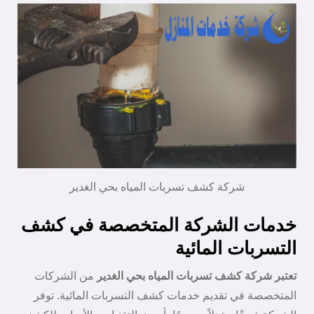
شركة كشف تسربات المياه بحي الغدير
خدمات الشركة المتخصصة في كشف
التسربات المائية
تعتبر شركة كشف تسربات المياه بحي الغدير
من الشركات
المتخصصة في تقديم خدمات كشف التسربات المائية. توفر