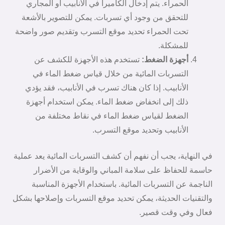
الحمراء. يتم إدخال الكاميرا في الأنابيب أو المجاري
للتحقق من وجود أي تسربات. يمكن للتصوير بالأشعة
تحت الحمراء تحديد موقع التسرب وتقديم صور واضحة
للمشكلة.
أجهزة الضغط:
تستخدم هذه الأجهزة للكشف عن
التسربات المائية من خلال قياس ضغط الماء في
الأنابيب. إذا كان هناك تسرب في الأنابيب، فقد يؤدي
ذلك إلى انخفاض ضغط الماء. يمكن استخدام أجهزة
الضغط لقياس ضغط الماء في نقاط مختلفة من
الأنابيب وتحديد موقع التسرب.
في النهاية، يجب أن نفهم أن كشف التسربات المائية يعد عملية
حاسمة للحفاظ على سلامة المباني والوقاية من الأضرار
الناجمة عن التسربات المائية. باستخدام الأجهزة المناسبة
والتقنيات الحديثة، يمكن تحديد موقع التسربات وإصلاحها بشكل
فعال وفي وقت قصير.