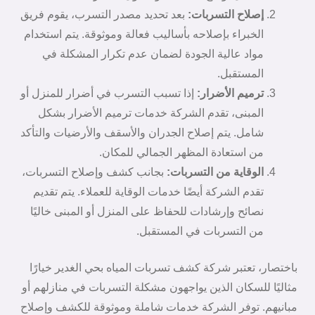
إصلاح التسربات:
بعد تحديد مصدر التسرب، يقوم فريق
الخبراء بإصلاحه بأساليب فعالة وموثوقة. يتم استخدام
مواد عالية الجودة لضمان عدم تكرار المشكلة في
المستقبل.
ترميم الأضرار:
إذا تسبب التسرب في أضرار للمنزل أو
المبنى، تقدم الشركة خدمات ترميم الأضرار بشكل
شامل. يتم إصلاح الجدران والأسقف والأرضيات والتأكد
من استعادة المظهر الجمالي للمكان.
الوقاية من التسربات:
بجانب كشف وإصلاح التسربات،
تقدم الشركة أيضًا خدمات الوقاية للعملاء. يتم تقديم
نصائح وإرشادات للحفاظ على المنزل أو المبنى خاليًا
من التسربات في المستقبل.
باختصار، تعتبر شركة كشف تسربات المياه بحي الغدير خيارًا
مثاليًا للسكان الذين يواجهون مشكلة التسربات في منازلهم أو
مبانيهم. توفر الشركة خدمات شاملة وموثوقة للكشف وإصلاح