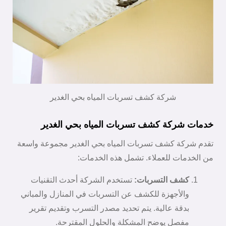
شركة كشف تسربات المياه بحي الغدير
خدمات شركة كشف تسربات المياه بحي الغدير
تقدم شركة كشف تسربات المياه بحي الغدير مجموعة واسعة
من الخدمات للعملاء. تشمل هذه الخدمات:
كشف التسربات:
تستخدم الشركة أحدث التقنيات
والأجهزة للكشف عن التسربات في المنازل والمباني
بدقة عالية. يتم تحديد مصدر التسرب وتقديم تقرير
مفصل يوضح المشكلة والحلول المقترحة.