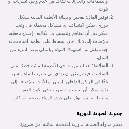
والصمامات والخزانات للتأكد من عدم وجود تسربات أو
تلوث.
توفير المال:
بفحص وصيانة الأنظمة المائية بشكل
دوري، يمكن اكتشاف أي مشاكل محتملة في وقت
مبكر قبل أن تتفاقم وتتسبب في تكاليف إصلاح باهظة.
بالإضافة إلى ذلك، فإن الحفاظ على أنظمة المياه بحالة
جيدة يقلل من استهلاك المياه وبالتالي يوفر المزيد من
المال.
السلامة:
تعد التسربات في الأنظمة المائية خطرًا على
السلامة، حيث يمكن أن تؤدي إلى تسرب الماء وتسبب
تلفًا في الهيكل الداخلي للمبنى أو الأثاث. بالإضافة إلى
ذلك، يمكن أن تتسبب التسربات في تكون العفن
والرطوبة، مما يؤثر على جودة الهواء وصحة السكان.
جدولة الصيانة الدورية
تعتبر جدولة الصيانة الدورية للأنظمة المائية أمرًا ضروريًا