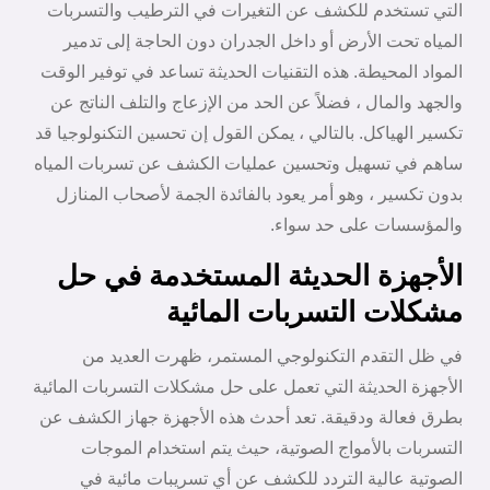
التي تستخدم للكشف عن التغيرات في الترطيب والتسربات
المياه تحت الأرض أو داخل الجدران دون الحاجة إلى تدمير
المواد المحيطة. هذه التقنيات الحديثة تساعد في توفير الوقت
والجهد والمال ، فضلاً عن الحد من الإزعاج والتلف الناتج عن
تكسير الهياكل. بالتالي ، يمكن القول إن تحسين التكنولوجيا قد
ساهم في تسهيل وتحسين عمليات الكشف عن تسربات المياه
بدون تكسير ، وهو أمر يعود بالفائدة الجمة لأصحاب المنازل
والمؤسسات على حد سواء.
الأجهزة الحديثة المستخدمة في حل
مشكلات التسربات المائية
في ظل التقدم التكنولوجي المستمر، ظهرت العديد من
الأجهزة الحديثة التي تعمل على حل مشكلات التسربات المائية
بطرق فعالة ودقيقة. تعد أحدث هذه الأجهزة جهاز الكشف عن
التسربات بالأمواج الصوتية، حيث يتم استخدام الموجات
الصوتية عالية التردد للكشف عن أي تسريبات مائية في