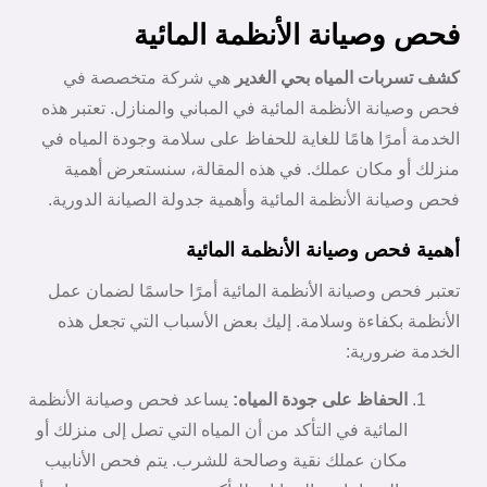
فحص وصيانة الأنظمة المائية
كشف تسربات المياه بحي الغدير
هي شركة متخصصة في
فحص وصيانة الأنظمة المائية في المباني والمنازل. تعتبر هذه
الخدمة أمرًا هامًا للغاية للحفاظ على سلامة وجودة المياه في
منزلك أو مكان عملك. في هذه المقالة، سنستعرض أهمية
فحص وصيانة الأنظمة المائية وأهمية جدولة الصيانة الدورية.
أهمية فحص وصيانة الأنظمة المائية
تعتبر فحص وصيانة الأنظمة المائية أمرًا حاسمًا لضمان عمل
الأنظمة بكفاءة وسلامة. إليك بعض الأسباب التي تجعل هذه
الخدمة ضرورية:
الحفاظ على جودة المياه:
يساعد فحص وصيانة الأنظمة
المائية في التأكد من أن المياه التي تصل إلى منزلك أو
مكان عملك نقية وصالحة للشرب. يتم فحص الأنابيب