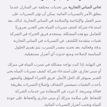
تعاني المباني التجارية
من تحديات مختلفة عن المنازل عندما
يتعلق الأمر بالتسربات المائية. يمكن أن تؤثر التسربات على
سير العمل والإنتاجية والسلامة في المباني التجارية. لذلك، يعد
استدعاء شركة كشف تسربات المياه بحي الغدير ضروريًا
للتعامل مع هذه المشكلة. يستخدم فريق الخبراء في الشركة
تقنيات متقدمة للكشف عن التسربات في المباني التجارية
بدقة وفعالية. بعد تحديد مصدر التسرب، يتم تقديم الحلول
المناسبة لإصلاحه ومنع حدوث أي أضرار مستقبلية.
في النهاية، إذا كنت تواجه مشكلة في تسرب المياه في منزلك
أو مبنى تجاري، فإن استدعاء شركة كشف تسربات المياه بحي
الغدير سيوفر لك الحل الأمثل. فريق الخبراء المؤهل والمجهز
بأحدث التقنيات سيضمن اكتشاف وإصلاح التسربات بطريقة
فعالة وسريعة. لا تتردد في الاستفادة من خدمات الشركة
للحفاظ على سلامة منزلك أو مبنى تجاري والحفاظ على جودة
المياه وتجنب أضرار التسربات المائية.