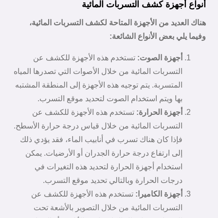
أنواع أجهزة كشف التسربات المائية
هناك العديد من الأجهزة المتاحة لكشف التسربات المائية،
وفيما يلي بعض الأنواع الشائعة:
أجهزة الصوت:
تستخدم هذه الأجهزة للكشف عن
التسربات المائية من خلال الأصوات التي تصدرها المياه
المتسربة. يتم توجيه هذه الأجهزة إلى المنطقة المشتبه
بها ويتم استخدام الصوت لتحديد موقع التسرب.
أجهزة الحرارة:
تستخدم هذه الأجهزة للكشف عن
التسربات المائية من خلال قياس درجة حرارة الأسطح.
فإذا كان هناك تسرب في أنابيب الماء، فقد يؤدي ذلك
إلى ارتفاع درجة حرارة الجدران أو الأرضيات. يمكن
استخدام أجهزة الحرارة لتحديد هذه التغيرات في
درجات الحرارة وبالتالي تحديد موقع التسرب.
أجهزة الكاميرا:
تستخدم هذه الأجهزة للكشف عن
التسربات المائية من خلال التصوير بالأشعة تحت