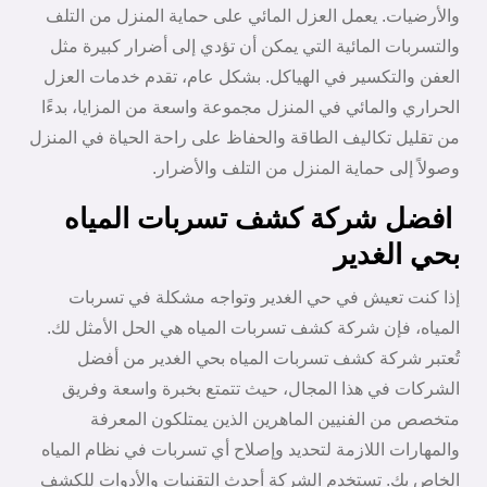
والأرضيات. يعمل العزل المائي على حماية المنزل من التلف
والتسربات المائية التي يمكن أن تؤدي إلى أضرار كبيرة مثل
العفن والتكسير في الهياكل. بشكل عام، تقدم خدمات العزل
الحراري والمائي في المنزل مجموعة واسعة من المزايا، بدءًا
من تقليل تكاليف الطاقة والحفاظ على راحة الحياة في المنزل
وصولاً إلى حماية المنزل من التلف والأضرار.
افضل شركة كشف تسربات المياه
بحي الغدير
إذا كنت تعيش في حي الغدير وتواجه مشكلة في تسربات
المياه، فإن شركة كشف تسربات المياه هي الحل الأمثل لك.
تُعتبر شركة كشف تسربات المياه بحي الغدير من أفضل
الشركات في هذا المجال، حيث تتمتع بخبرة واسعة وفريق
متخصص من الفنيين الماهرين الذين يمتلكون المعرفة
والمهارات اللازمة لتحديد وإصلاح أي تسربات في نظام المياه
الخاص بك. تستخدم الشركة أحدث التقنيات والأدوات للكشف