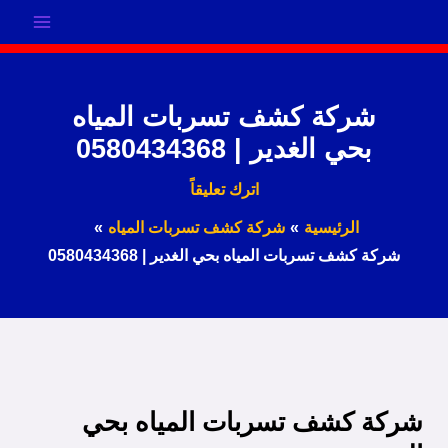
خطي
لى
لمحتوى
شركة كشف تسربات المياه
بحي الغدير | 0580434368
اترك تعليقاً
الرئيسية
شركة كشف تسربات المياه
شركة كشف تسربات المياه بحي الغدير | 0580434368
شركة كشف تسربات المياه بحي