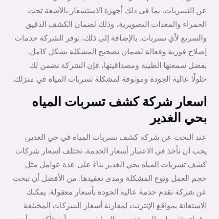
عن التسربات، بما في ذلك أجهزة الاستشعار بالأشعة تحت
الحمراء والمعدات التصويرية، وذلك لضمان الكشف الدقيق
والسريع لأي تسربات. بالإضافة إلى ذلك، توفر الشركة خدمات
إصلاح فورية وفعالة لضمان تصحيح المشكلة بشكل كامل.
بفضل سمعتها الطيبة ومصداقيتها، فإن الشركة تضمن لك
حلولًا عالية الجودة وموثوقة لمشكلة تسربات المياه في منزلك.
اسعار شركة كشف تسربات المياه
بحي الغدير
عند البحث عن شركة كشف تسربات المياه في حي الغدير،
يجب أن تأخذ في الاعتبار أسعار الخدمة. تختلف أسعار شركات
كشف تسربات المياه بحي الغدير بناءً على عدة عوامل مثل
حجم العمل ونوع المشكلة ومدى تعقيدها. من الأفضل أن تبحث
عن شركة تقدم خدمة عالية الجودة بأسعار معقولة. يمكنك
الاستعانة بمواقع الإنترنت لمقارنة أسعار الشركات المختلفة