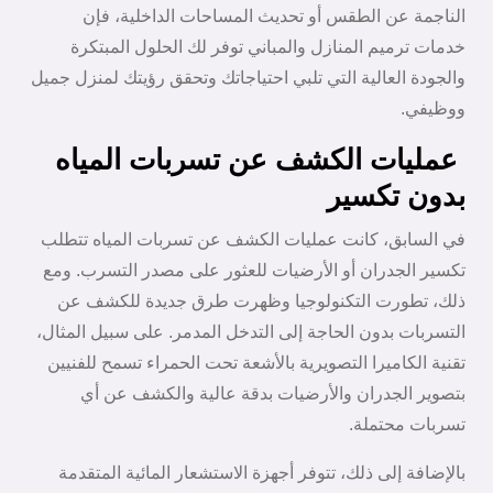
الناجمة عن الطقس أو تحديث المساحات الداخلية، فإن
خدمات ترميم المنازل والمباني توفر لك الحلول المبتكرة
والجودة العالية التي تلبي احتياجاتك وتحقق رؤيتك لمنزل جميل
ووظيفي.
عمليات الكشف عن تسربات المياه
بدون تكسير
في السابق، كانت عمليات الكشف عن تسربات المياه تتطلب
تكسير الجدران أو الأرضيات للعثور على مصدر التسرب. ومع
ذلك، تطورت التكنولوجيا وظهرت طرق جديدة للكشف عن
التسربات بدون الحاجة إلى التدخل المدمر. على سبيل المثال،
تقنية الكاميرا التصويرية بالأشعة تحت الحمراء تسمح للفنيين
بتصوير الجدران والأرضيات بدقة عالية والكشف عن أي
تسربات محتملة.
بالإضافة إلى ذلك، تتوفر أجهزة الاستشعار المائية المتقدمة