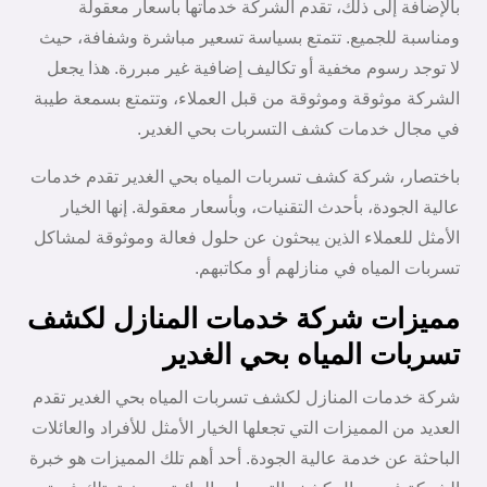
بالإضافة إلى ذلك، تقدم الشركة خدماتها بأسعار معقولة
ومناسبة للجميع. تتمتع بسياسة تسعير مباشرة وشفافة، حيث
لا توجد رسوم مخفية أو تكاليف إضافية غير مبررة. هذا يجعل
الشركة موثوقة وموثوقة من قبل العملاء، وتتمتع بسمعة طيبة
في مجال خدمات كشف التسربات بحي الغدير.
باختصار، شركة كشف تسربات المياه بحي الغدير تقدم خدمات
عالية الجودة، بأحدث التقنيات، وبأسعار معقولة. إنها الخيار
الأمثل للعملاء الذين يبحثون عن حلول فعالة وموثوقة لمشاكل
تسربات المياه في منازلهم أو مكاتبهم.
مميزات شركة خدمات المنازل لكشف
تسربات المياه بحي الغدير
شركة خدمات المنازل لكشف تسربات المياه بحي الغدير تقدم
العديد من المميزات التي تجعلها الخيار الأمثل للأفراد والعائلات
الباحثة عن خدمة عالية الجودة. أحد أهم تلك المميزات هو خبرة