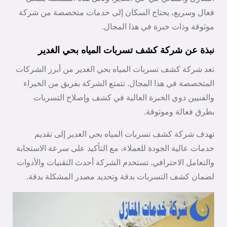
فعال وسريع، يحتاج السكان إلى خدمات متخصصة من شركة
موثوقة وذات خبرة في هذا المجال.
نبذة عن شركة كشف تسربات المياه بحي الغدير
تعد شركة كشف تسربات المياه بحي الغدير من أبرز الشركات
المتخصصة في هذا المجال. تتمتع الشركة بفريق من الخبراء
والفنيين ذوي الخبرة العالية في كشف وإصلاح التسربات
بطرق فعالة وموثوقة.
تهدف شركة كشف تسربات المياه بحي الغدير إلى تقديم
خدمات عالية الجودة للعملاء، مع التأكيد على سرعة الاستجابة
والتعامل الاحترافي. تستخدم الشركة أحدث التقنيات والأدوات
لضمان كشف التسربات بدقة وتحديد مصدر المشكلة بدقة.