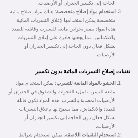
الحاجة إلى تكسير الجدران أو الأرضيات.
استخدام مواد إصلاح متخصصة:
هناك مواد إصلاح مائية
متخصصة يمكن استخدامها لإغلاق التسربات المائية.
هذه المواد تتميز بخواص مانعة للتسرب وقابلية للتمدد
والانكماش، مما يجعلها قادرة على إغلاق التسربات
بشكل فعال دون الحاجة إلى تكسير الجدران أو
الأرضيات.
تقنيات إصلاح التسربات المائية بدون تكسير
الحشو بالمواد المانعة للتسرب:
يمكن استخدام مواد
مانعة للتسرب لملء الفجوات والشقوق في الجدران أو
الأرضيات المصابة بالتسرب. هذه المواد تكون قابلة
للتمدد والانكماش، مما يسمح لها بإغلاق التسربات
بشكل فعال دون الحاجة إلى تكسير الجدران أو
الأرضيات.
استخدام التقنيات اللاصقة:
يمكن استخدام شرائط