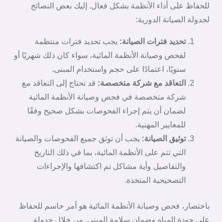
للحفاظ على أداء الأنظمة بشكل فعال. إليك بعض النصائح
لجدولة الصيانة الدورية:
تحديد فترات الصيانة:
يجب تحديد فترات منتظمة
لفحص وصيانة الأنظمة المائية، سواء كان ذلك شهريًا أو
سنويًا، اعتمادًا على حجم واستخدام المبنى.
التعاقد مع شركة متخصصة:
قد تحتاج إلى التعاقد مع
شركة متخصصة في فحص وصيانة الأنظمة المائية
لضمان أن يتم إجراء الفحوصات بشكل صحيح وفقًا
للمعايير المهنية.
توثيق الصيانة:
يجب أن توثق جميع الفحوصات والصيانة
التي تتم على الأنظمة المائية، بما في ذلك التاريخ
والتفاصيل وأية مشاكل تم اكتشافها والإجراءات
التصحيحية المتخذة.
باختصار، فحص وصيانة الأنظمة المائية هو أمر حاسم للحفاظ
على جودة المياه وضمان سلامة المبنى. من خلال جدولة