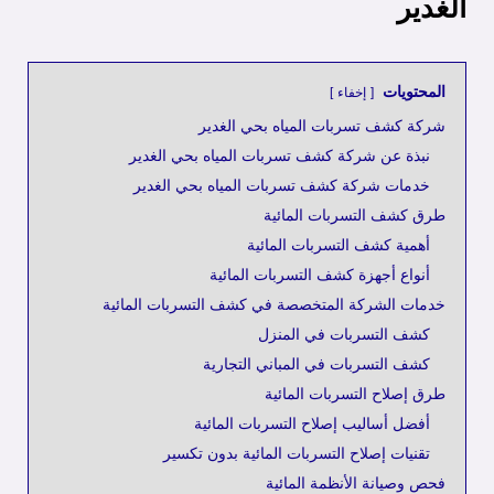
الغدير
المحتويات
إخفاء
شركة كشف تسربات المياه بحي الغدير
نبذة عن شركة كشف تسربات المياه بحي الغدير
خدمات شركة كشف تسربات المياه بحي الغدير
طرق كشف التسربات المائية
أهمية كشف التسربات المائية
أنواع أجهزة كشف التسربات المائية
خدمات الشركة المتخصصة في كشف التسربات المائية
كشف التسربات في المنزل
كشف التسربات في المباني التجارية
طرق إصلاح التسربات المائية
أفضل أساليب إصلاح التسربات المائية
تقنيات إصلاح التسربات المائية بدون تكسير
فحص وصيانة الأنظمة المائية