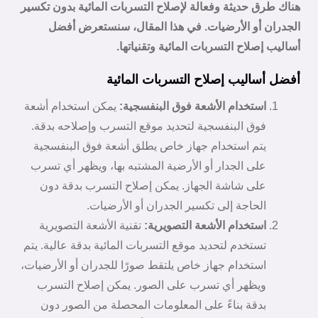
هناك طرق حديثة وفعالة لإصلاح التسربات المائية بدون تكسير
الجدران أو الأرضيات. في هذا المقال، سنستعرض أفضل
أساليب إصلاح التسربات المائية وتقنياتها.
أفضل أساليب إصلاح التسربات المائية
استخدام الأشعة فوق البنفسجية:
يمكن استخدام أشعة
فوق البنفسجية لتحديد موقع التسرب وإصلاحه بدقة.
يتم استخدام جهاز خاص يطلق أشعة فوق البنفسجية
على الجدار أو الأرضية المشتبه بها، ويظهر أي تسرب
على شاشة الجهاز. يمكن إصلاح التسرب بدقة دون
الحاجة إلى تكسير الجدران أو الأرضيات.
استخدام الأشعة التصويرية:
تقنية الأشعة التصويرية
تستخدم لتحديد موقع التسربات المائية بدقة عالية. يتم
استخدام جهاز خاص يلتقط صورًا للجدران أو الأرضيات،
ويظهر أي تسرب على الصور. يمكن إصلاح التسرب
بدقة بناءً على المعلومات المحصلة من الصور دون