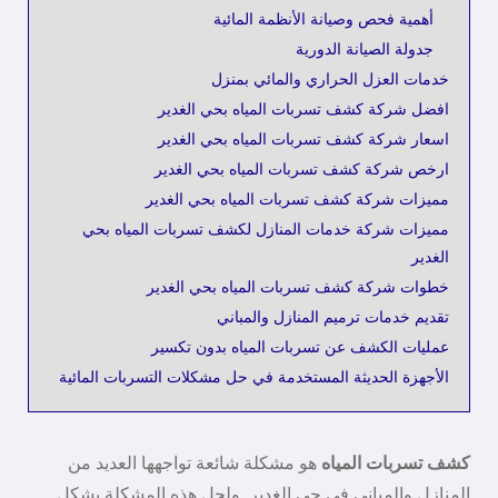
أهمية فحص وصيانة الأنظمة المائية
جدولة الصيانة الدورية
خدمات العزل الحراري والمائي بمنزل
افضل شركة كشف تسربات المياه بحي الغدير
اسعار شركة كشف تسربات المياه بحي الغدير
ارخص شركة كشف تسربات المياه بحي الغدير
مميزات شركة كشف تسربات المياه بحي الغدير
مميزات شركة خدمات المنازل لكشف تسربات المياه بحي
الغدير
خطوات شركة كشف تسربات المياه بحي الغدير
تقديم خدمات ترميم المنازل والمباني
عمليات الكشف عن تسربات المياه بدون تكسير
الأجهزة الحديثة المستخدمة في حل مشكلات التسربات المائية
كشف تسربات المياه
هو مشكلة شائعة تواجهها العديد من
المنازل والمباني في حي الغدير. ولحل هذه المشكلة بشكل