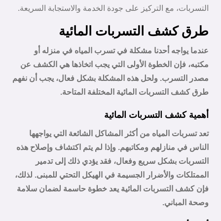
التسربات، مع التركيز على جودة الخدمة والاستجابة السريعة.
طرق كشف التسربات المائية
عندما يواجه أحدنا مشكلة في تسرب المياه في منزله أو
مكتبه، فإن الخطوة الأولى التي يجب اتخاذها هي الكشف عن
مصدر التسرب. ولحل هذه المشكلة بشكل فعال، يجب أن نفهم
طرق كشف التسربات المائية المختلفة المتاحة.
أهمية كشف التسربات المائية
تعد تسربات المياه من أكثر المشاكل الشائعة التي يواجهها
الناس في منازلهم ومكاتبهم. وإذا لم يتم اكتشاف وإصلاح هذه
التسربات بشكل سريع وفعال، فقد يؤدي ذلك إلى تدمير
الممتلكات والأضرار الجسيمة في الهيكل التحتي للمبنى. لذلك،
فإن كشف التسربات المائية يعد خطوة حاسمة لضمان سلامة
وصحة المباني.