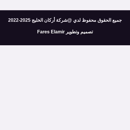
جميع الحقوق محفوظ لدي @شركة أركان الخليج 2025-2022
تصميم وتطوير
Fares Elamir