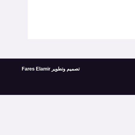
تصميم وتطوير
Fares Elamir