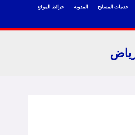
خدمات المسابح
المدونة
خرائط الموقع
رياض