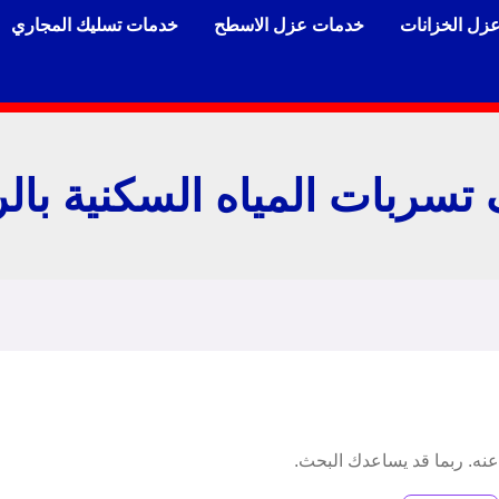
زل الخزانات
خدمات عزل الاسطح
خدمات تسليك المجاري
سربات المياه السكنية بال
 عنه. ربما قد يساعدك البحث.