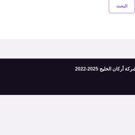
ان الخليج 2025-2022