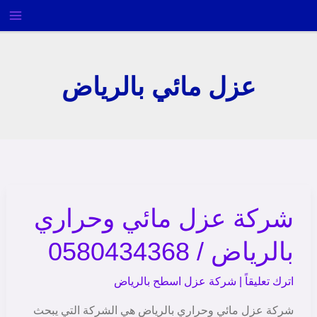
خطي
ى
محتوى
عزل مائي بالرياض
شركة عزل مائي وحراري
شركة
عزل
بالرياض / 0580434368
مائي
وحراري
اترك تعليقاً
|
شركة عزل اسطح بالرياض
بالرياض
/
شركة عزل مائي وحراري بالرياض هي الشركة التي يبحث