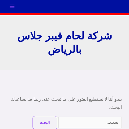
خطي
لى
لمحتوى
شركة لحام فيبر جلاس
بالرياض
البحث
عن:
يبدو أننا لا نستطيع العثور على ما تبحث عنه. ربما قد يساعدك
البحث.