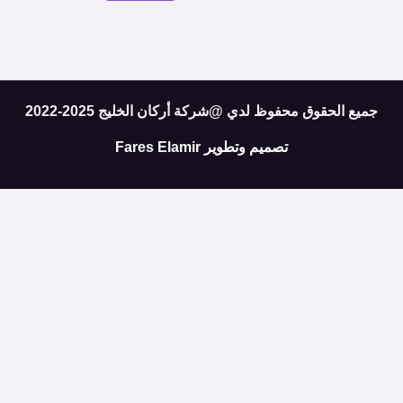
جميع الحقوق محفوظ لدي @شركة أركان الخليج 2025-2022
تصميم وتطوير
Fares Elamir