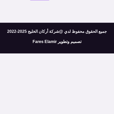
جميع الحقوق محفوظ لدي @شركة أركان الخليج 2025-2022
تصميم وتطوير
Fares Elamir