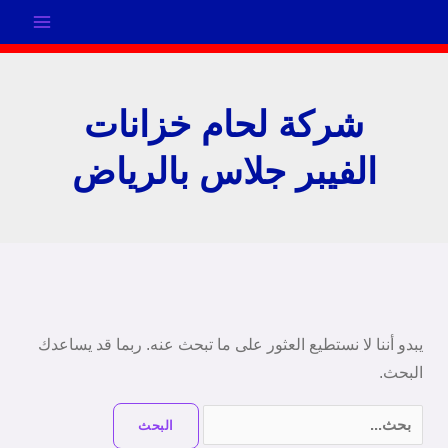
خطي
لى
لمحتوى
شركة لحام خزانات
الفيبر جلاس بالرياض
البحث
عن:
يبدو أننا لا نستطيع العثور على ما تبحث عنه. ربما قد يساعدك
البحث.