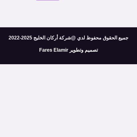
جميع الحقوق محفوظ لدي @شركة أركان الخليج 2025-2022
تصميم وتطوير
Fares Elamir