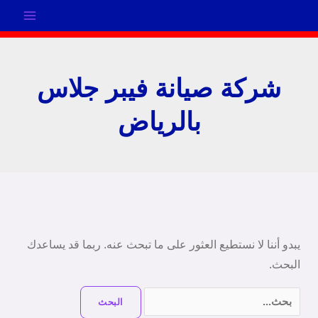
خطي
لى
لمحتوى
شركة صيانة فيبر جلاس
بالرياض
البحث
عن:
يبدو أننا لا نستطيع العثور على ما تبحث عنه. ربما قد يساعدك
البحث.