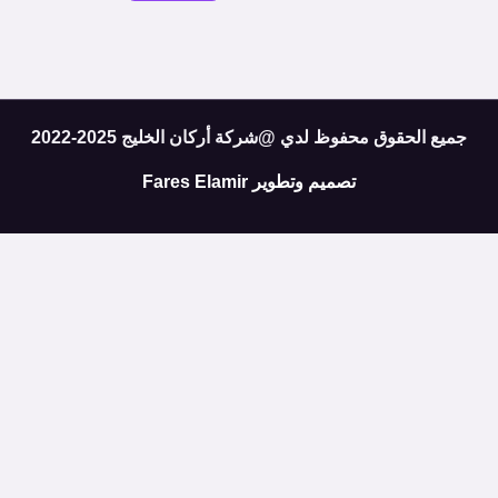
جميع الحقوق محفوظ لدي @شركة أركان الخليج 2025-2022
تصميم وتطوير
Fares Elamir