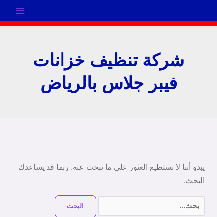
خطي
لى
لمحتوى
شركة تنظيف خزانات
فيبر جلاس بالرياض
البحث
عن:
يبدو أننا لا نستطيع العثور على ما تبحث عنه. ربما قد يساعدك
البحث.