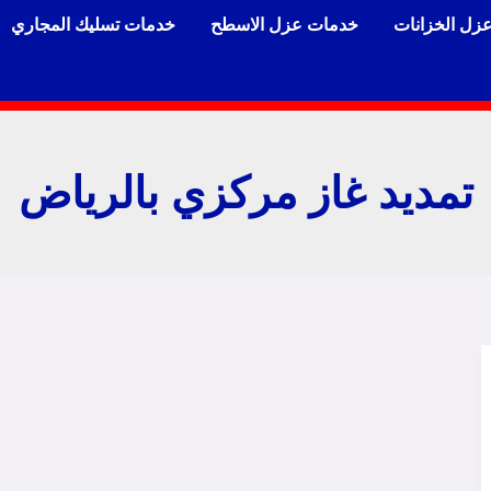
زل الخزانات
خدمات عزل الاسطح
خدمات تسليك المجاري
تمديد غاز مركزي بالرياض