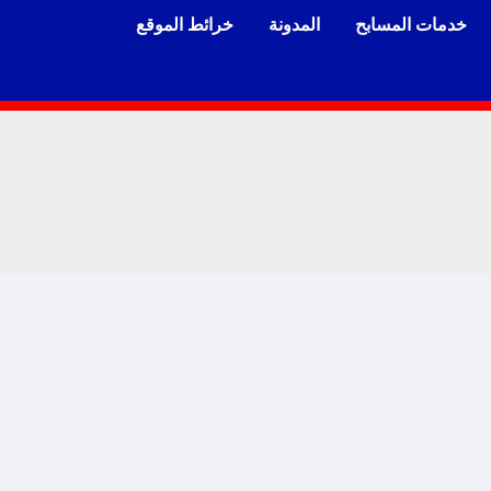
خدمات المسابح
المدونة
خرائط الموقع