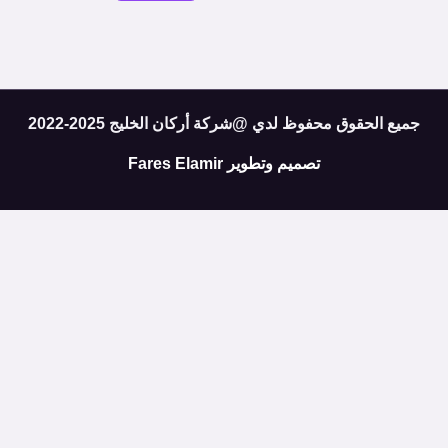
جميع الحقوق محفوظ لدي @شركة أركان الخليج 2025-2022
تصميم وتطوير
Fares Elamir