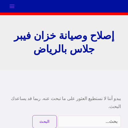
خطي
لى
لمحتوى
إصلاح وصيانة خزان فيبر
جلاس بالرياض
البحث
عن:
يبدو أننا لا نستطيع العثور على ما تبحث عنه. ربما قد يساعدك
البحث.