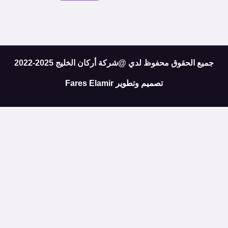
جميع الحقوق محفوظ لدي @شركة أركان الخليج 2025-2022
تصميم وتطوير
Fares Elamir